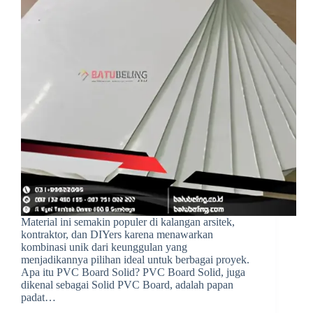
Material ini semakin populer di kalangan arsitek,
kontraktor, dan DIYers karena menawarkan
kombinasi unik dari keunggulan yang
menjadikannya pilihan ideal untuk berbagai proyek.
Apa itu PVC Board Solid? PVC Board Solid, juga
dikenal sebagai Solid PVC Board, adalah papan
padat…