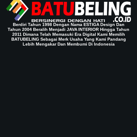
Berdiri Tahun 1998 Dengan Nama ESTIGA Design Dan
Tahun 2004 Beralih Menjadi JAVA INTERIOR Hingga Tahun
2011 Dimana Telah Memasuki Era Digital Kami Memilih
BATUBELING Sebagai Merk Usaha Yang Kami Pandang
Lebih Mengakar Dan Membumi Di Indonesia