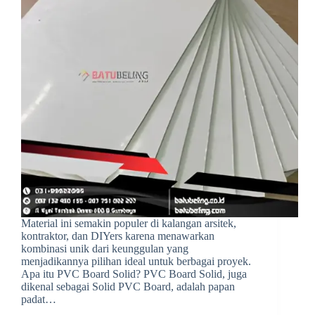
Material ini semakin populer di kalangan arsitek,
kontraktor, dan DIYers karena menawarkan
kombinasi unik dari keunggulan yang
menjadikannya pilihan ideal untuk berbagai proyek.
Apa itu PVC Board Solid? PVC Board Solid, juga
dikenal sebagai Solid PVC Board, adalah papan
padat…