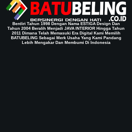
Berdiri Tahun 1998 Dengan Nama ESTIGA Design Dan
Tahun 2004 Beralih Menjadi JAVA INTERIOR Hingga Tahun
2011 Dimana Telah Memasuki Era Digital Kami Memilih
BATUBELING Sebagai Merk Usaha Yang Kami Pandang
Lebih Mengakar Dan Membumi Di Indonesia