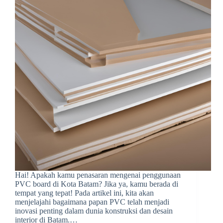
Hai! Apakah kamu penasaran mengenai penggunaan
PVC board di Kota Batam? Jika ya, kamu berada di
tempat yang tepat! Pada artikel ini, kita akan
menjelajahi bagaimana papan PVC telah menjadi
inovasi penting dalam dunia konstruksi dan desain
interior di Batam.…