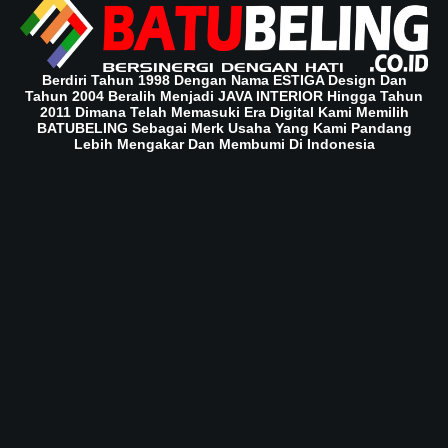
Berdiri Tahun 1998 Dengan Nama ESTIGA Design Dan
Tahun 2004 Beralih Menjadi JAVA INTERIOR Hingga Tahun
2011 Dimana Telah Memasuki Era Digital Kami Memilih
BATUBELING Sebagai Merk Usaha Yang Kami Pandang
Lebih Mengakar Dan Membumi Di Indonesia