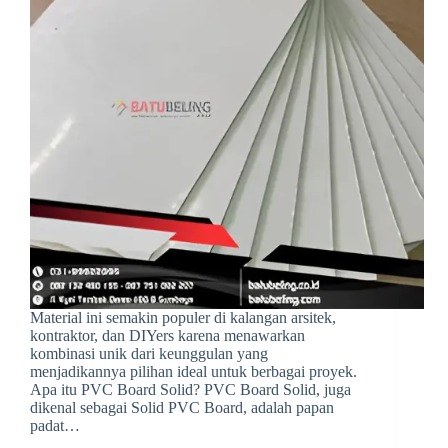
Material ini semakin populer di kalangan arsitek,
kontraktor, dan DIYers karena menawarkan
kombinasi unik dari keunggulan yang
menjadikannya pilihan ideal untuk berbagai proyek.
Apa itu PVC Board Solid? PVC Board Solid, juga
dikenal sebagai Solid PVC Board, adalah papan
padat…