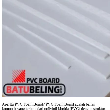
Apa Itu PVC Foam Board? PVC Foam Board adalah bahan
komposit yang terbuat dari polivinil klorida (PVC) dengan struktur