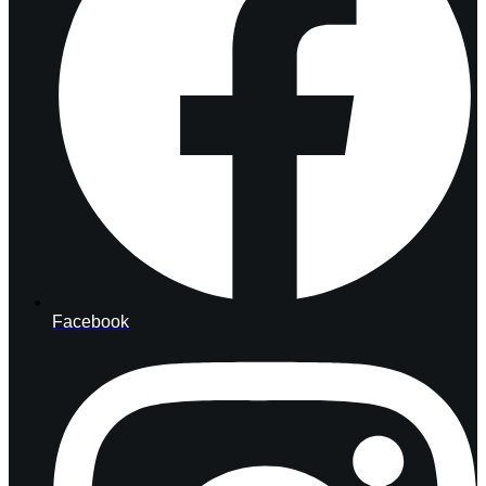
Facebook