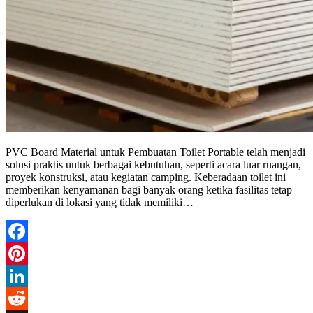
PVC Board Material untuk Pembuatan Toilet Portable telah menjadi
solusi praktis untuk berbagai kebutuhan, seperti acara luar ruangan,
proyek konstruksi, atau kegiatan camping. Keberadaan toilet ini
memberikan kenyamanan bagi banyak orang ketika fasilitas tetap
diperlukan di lokasi yang tidak memiliki…
Facebook
Pinterest
LinkedIn