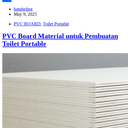
Share
batubeling
May 9, 2025
PVC BOARD
,
Toilet Portable
PVC Board Material untuk Pembuatan
Toilet Portable