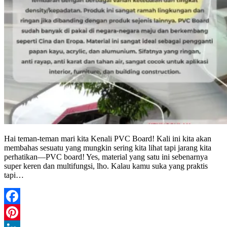
Hai teman-teman mari kita Kenali PVC Board! Kali ini kita akan
membahas sesuatu yang mungkin sering kita lihat tapi jarang kita
perhatikan—PVC board! Yes, material yang satu ini sebenarnya
super keren dan multifungsi, lho. Kalau kamu suka yang praktis
tapi…
Facebook