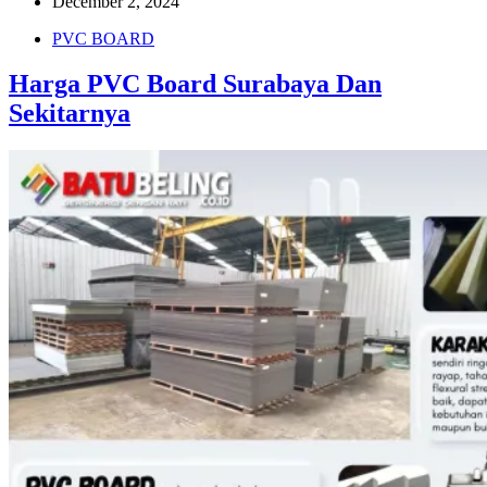
December 2, 2024
PVC BOARD
Harga PVC Board Surabaya Dan
Sekitarnya