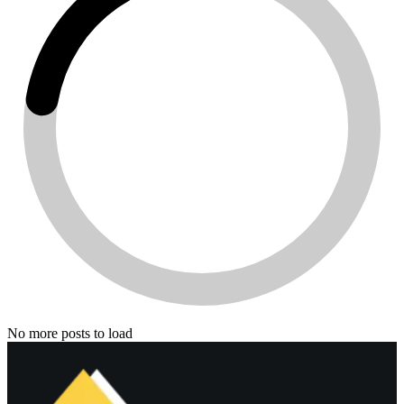
No more posts to load