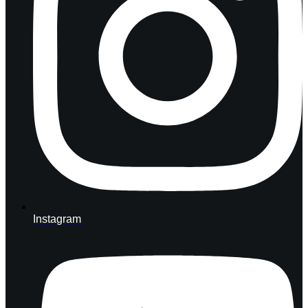
Instagram