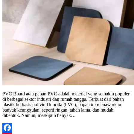
PVC Board atau papan PVC adalah material yang semakin populer
di berbagai sektor industri dan rumah tangga. Terbuat dari bahan
plastik berbasis polivinil klorida (PVC), papan ini menawarkan
banyak keunggulan, seperti ringan, tahan lama, dan mudah
dibentuk. Namun, meskipun banyak…