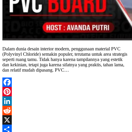
Dalam dunia desain interior modern, penggunaan material PVC
(Polyvinyl Chloride) semakin populer, terutama untuk area strategis
seperti ruang tamu. Tidak hanya karena tampilannya yang estetik
dan kekinian, tetapi juga karena sifatnya yang praktis, tahan lama,
dan relatif mudah dipasang. PVC…
Facebook
Pinterest
LinkedIn
Reddit
X