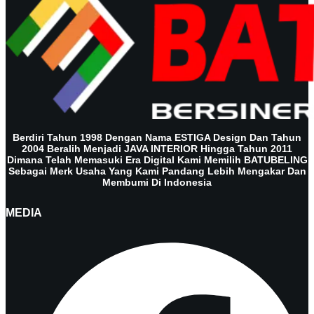
Berdiri Tahun 1998 Dengan Nama ESTIGA Design Dan Tahun
2004 Beralih Menjadi JAVA INTERIOR Hingga Tahun 2011
Dimana Telah Memasuki Era Digital Kami Memilih BATUBELING
Sebagai Merk Usaha Yang Kami Pandang Lebih Mengakar Dan
Membumi Di Indonesia
MEDIA