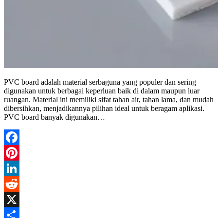
PVC board adalah material serbaguna yang populer dan sering
digunakan untuk berbagai keperluan baik di dalam maupun luar
ruangan. Material ini memiliki sifat tahan air, tahan lama, dan mudah
dibersihkan, menjadikannya pilihan ideal untuk beragam aplikasi.
PVC board banyak digunakan…
Facebook
Pinterest
LinkedIn
Reddit
X