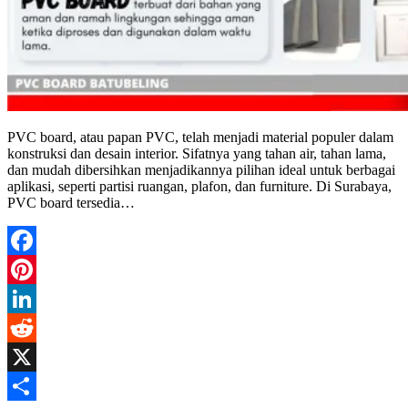
PVC board, atau papan PVC, telah menjadi material populer dalam
konstruksi dan desain interior. Sifatnya yang tahan air, tahan lama,
dan mudah dibersihkan menjadikannya pilihan ideal untuk berbagai
aplikasi, seperti partisi ruangan, plafon, dan furniture. Di Surabaya,
PVC board tersedia…
Facebook
Pinterest
LinkedIn
Reddit
X