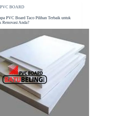
PVC BOARD
pa PVC Board Taco Pilihan Terbaik untuk
k Renovasi Anda?