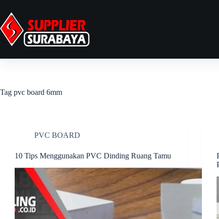
Tag
pvc board 6mm
PVC BOARD
10 Tips Menggunakan PVC Dinding Ruang Tamu