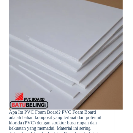
Apa Itu PVC Foam Board? PVC Foam Board
adalah bahan komposit yang terbuat dari polivinil
klorida (PVC) dengan struktur busa ringan dan
kekuatan yang memadai. Material ini sering