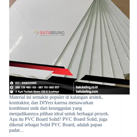
Material ini semakin populer di kalangan arsitek,
kontraktor, dan DIYers karena menawarkan
kombinasi unik dari keunggulan yang
menjadikannya pilihan ideal untuk berbagai proyek.
Apa itu PVC Board Solid? PVC Board Solid, juga
dikenal sebagai Solid PVC Board, adalah papan
padat…