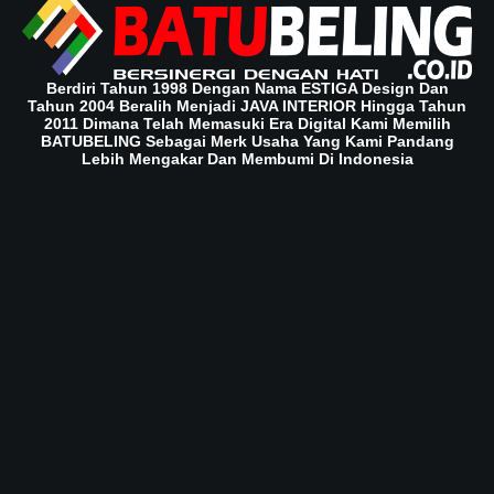
Berdiri Tahun 1998 Dengan Nama ESTIGA Design Dan
Tahun 2004 Beralih Menjadi JAVA INTERIOR Hingga Tahun
2011 Dimana Telah Memasuki Era Digital Kami Memilih
BATUBELING Sebagai Merk Usaha Yang Kami Pandang
Lebih Mengakar Dan Membumi Di Indonesia