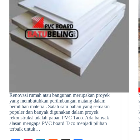
Renovasi rumah atau bangunan merupakan proyek
yang membutuhkan pertimbangan matang dalam
pemilihan material. Salah satu bahan yang semakin
populer dan banyak digunakan dalam proyek
rekonstruksi adalah papan PVC Taco. Ada banyak
alasan mengapa PVC board Taco menjadi pilihan
terbaik untuk…