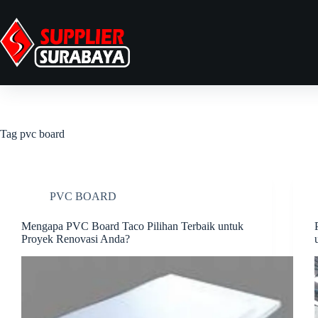
Tag
pvc board
PVC BOARD
Mengapa PVC Board Taco Pilihan Terbaik untuk
Proyek Renovasi Anda?