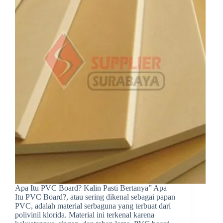
Apa Itu PVC Board? Kalin Pasti Bertanya” Apa
Itu PVC Board?, atau sering dikenal sebagai papan
PVC, adalah material serbaguna yang terbuat dari
polivinil klorida. Material ini terkenal karena