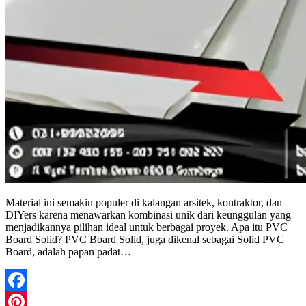
Material ini semakin populer di kalangan arsitek, kontraktor, dan
DIYers karena menawarkan kombinasi unik dari keunggulan yang
menjadikannya pilihan ideal untuk berbagai proyek. Apa itu PVC
Board Solid? PVC Board Solid, juga dikenal sebagai Solid PVC
Board, adalah papan padat…
Facebook