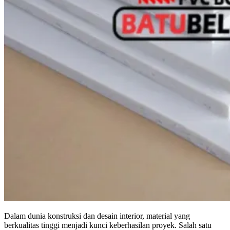
Dalam dunia konstruksi dan desain interior, material yang
berkualitas tinggi menjadi kunci keberhasilan proyek. Salah satu