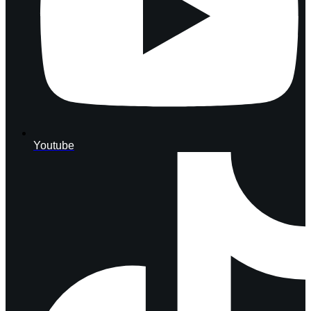
Youtube