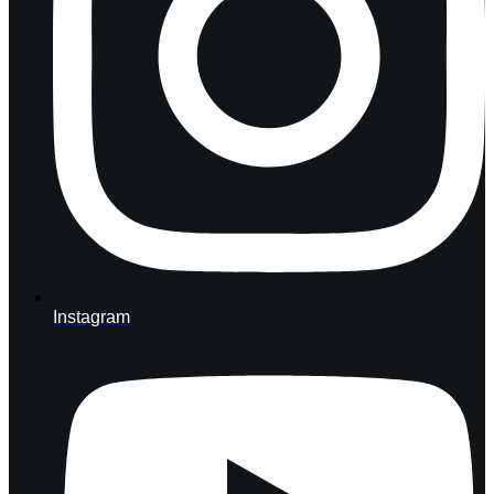
Instagram