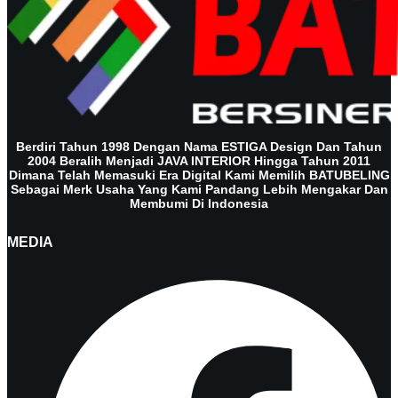
Berdiri Tahun 1998 Dengan Nama ESTIGA Design Dan Tahun
2004 Beralih Menjadi JAVA INTERIOR Hingga Tahun 2011
Dimana Telah Memasuki Era Digital Kami Memilih BATUBELING
Sebagai Merk Usaha Yang Kami Pandang Lebih Mengakar Dan
Membumi Di Indonesia
MEDIA