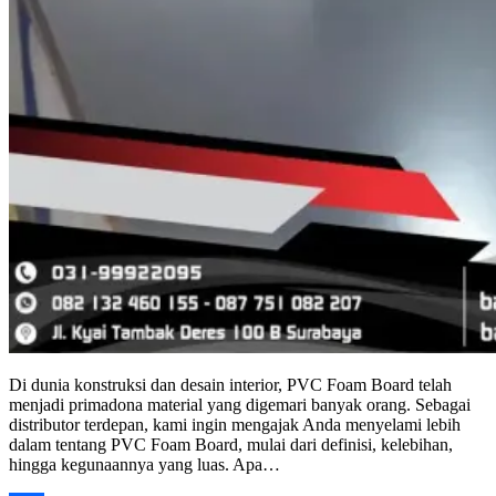
Di dunia konstruksi dan desain interior, PVC Foam Board telah
menjadi primadona material yang digemari banyak orang. Sebagai
distributor terdepan, kami ingin mengajak Anda menyelami lebih
dalam tentang PVC Foam Board, mulai dari definisi, kelebihan,
hingga kegunaannya yang luas. Apa…