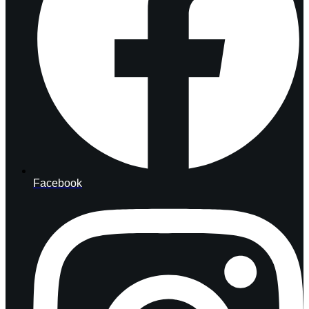
Facebook