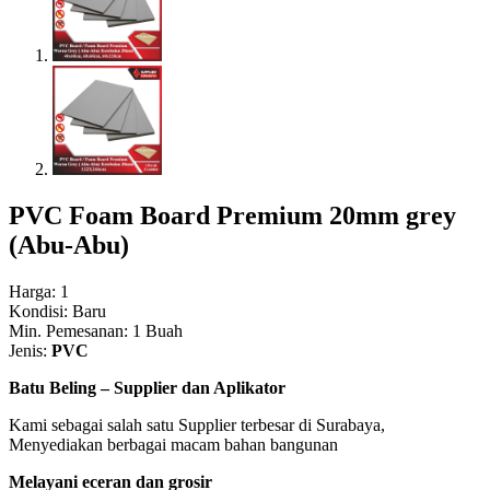
PVC Foam Board Premium 20mm grey
(Abu-Abu)
Harga: 1
Kondisi: Baru
Min. Pemesanan: 1 Buah
Jenis:
PVC
Batu Beling – Supplier dan Aplikator
Kami sebagai salah satu Supplier terbesar di Surabaya,
Menyediakan berbagai macam bahan bangunan
Melayani eceran dan grosir