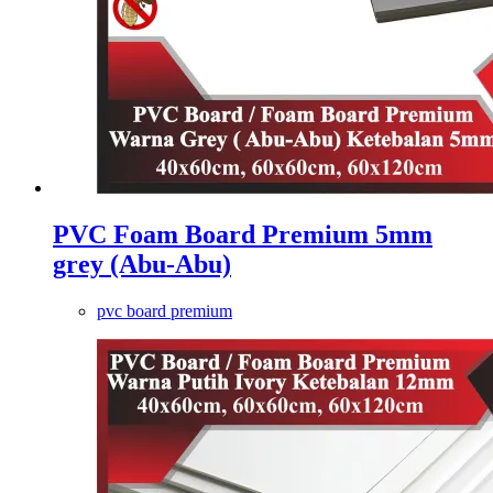
PVC Foam Board Premium 5mm
grey (Abu-Abu)
pvc board premium