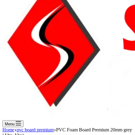
Menu
Home
pvc board premium
PVC Foam Board Premium 20mm grey