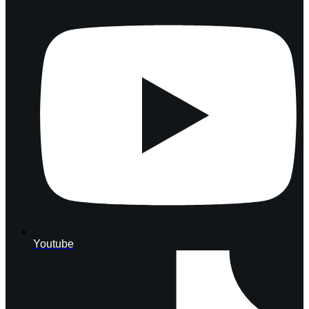
Youtube