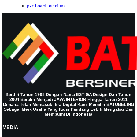
pvc board premium
Berdiri Tahun 1998 Dengan Nama ESTIGA Design Dan Tahun
2004 Beralih Menjadi JAVA INTERIOR Hingga Tahun 2011
Dimana Telah Memasuki Era Digital Kami Memilih BATUBELING
Sebagai Merk Usaha Yang Kami Pandang Lebih Mengakar Dan
Membumi Di Indonesia
MEDIA