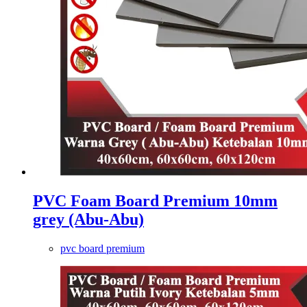
PVC Foam Board Premium 10mm
grey (Abu-Abu)
pvc board premium