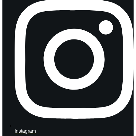
Instagram