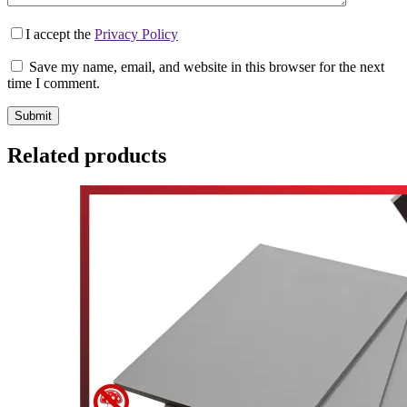
I accept the
Privacy Policy
Save my name, email, and website in this browser for the next
time I comment.
Submit
Related products