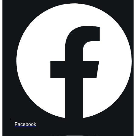
Facebook