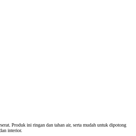
rat. Produk ini ringan dan tahan air, serta mudah untuk dipotong
an interior.