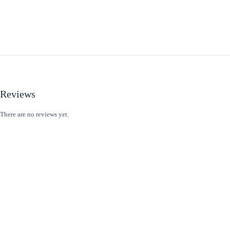
Reviews
There are no reviews yet.