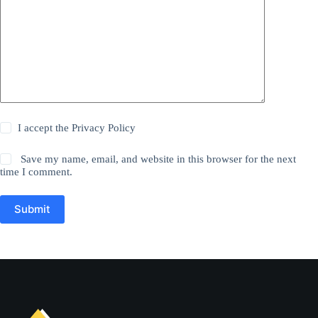
I accept the
Privacy Policy
Save my name, email, and website in this browser for the next
time I comment.
Submit