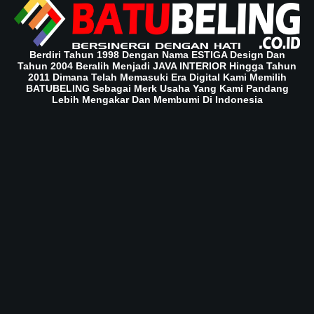
Berdiri Tahun 1998 Dengan Nama ESTIGA Design Dan
Tahun 2004 Beralih Menjadi JAVA INTERIOR Hingga Tahun
2011 Dimana Telah Memasuki Era Digital Kami Memilih
BATUBELING Sebagai Merk Usaha Yang Kami Pandang
Lebih Mengakar Dan Membumi Di Indonesia