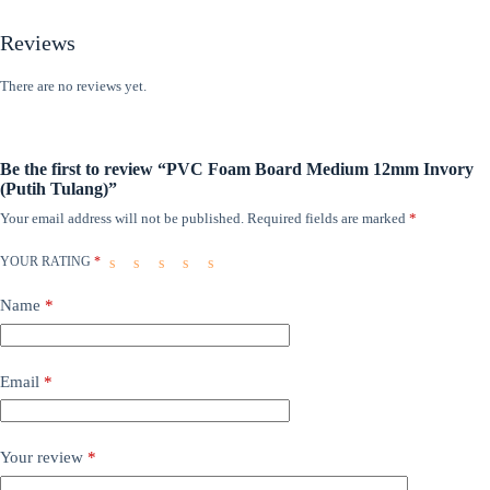
Reviews
There are no reviews yet.
Be the first to review “PVC Foam Board Medium 12mm Invory
(Putih Tulang)”
Your email address will not be published.
Required fields are marked
*
YOUR RATING
*
Name
*
Email
*
Your review
*