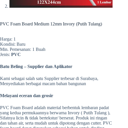
PVC Foam Board Medium 12mm Invory (Putih Tulang)
Harga: 1
Kondisi: Baru
Min. Pemesanan: 1 Buah
Jenis:
PVC
Batu Beling – Supplier dan Aplikator
Kami sebagai salah satu Supplier terbesar di Surabaya,
Menyediakan berbagai macam bahan bangunan
Melayani eceran dan grosir
PVC Foam Board adalah material berbentuk lembaran padat
yang kedua permukaannya berwarna Invory ( Putih Tulang ),
Sifatnya licin & tidak bertekstur/ berserat. Produk ini ringan
dan tahan air, serta mudah untuk dipotong dengan cutter. PVC