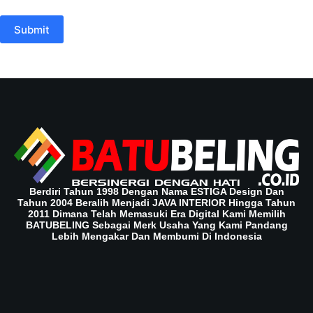
Submit
Berdiri Tahun 1998 Dengan Nama ESTIGA Design Dan
Tahun 2004 Beralih Menjadi JAVA INTERIOR Hingga Tahun
2011 Dimana Telah Memasuki Era Digital Kami Memilih
BATUBELING Sebagai Merk Usaha Yang Kami Pandang
Lebih Mengakar Dan Membumi Di Indonesia