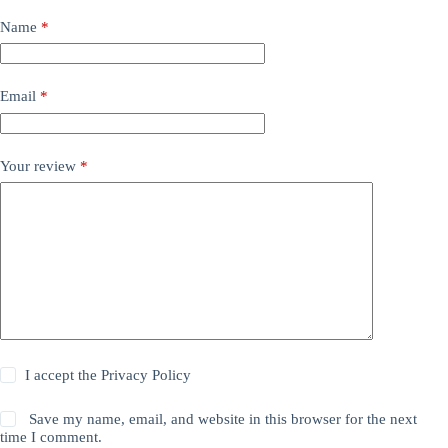
Name
*
Email
*
Your review
*
I accept the
Privacy Policy
Save my name, email, and website in this browser for the next
time I comment.