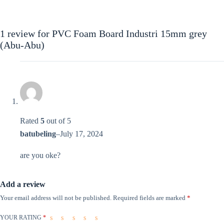
1 review for
PVC Foam Board Industri 15mm grey
(Abu-Abu)
Rated
5
out of 5
batubeling
–
July 17, 2024
are you oke?
Add a review
Your email address will not be published.
Required fields are marked
*
YOUR RATING
*