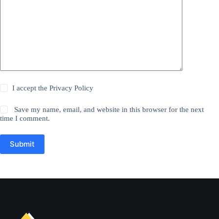
I accept the
Privacy Policy
Save my name, email, and website in this browser for the next
time I comment.
Submit