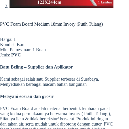
PVC Foam Board Medium 18mm Invory (Putih Tulang)
Harga: 1
Kondisi: Baru
Min. Pemesanan: 1 Buah
Jenis:
PVC
Batu Beling – Supplier dan Aplikator
Kami sebagai salah satu Supplier terbesar di Surabaya,
Menyediakan berbagai macam bahan bangunan
Melayani eceran dan grosir
PVC Foam Board adalah material berbentuk lembaran padat
yang kedua permukaannya berwarna Invory ( Putih Tulang ),
Sifatnya licin & tidak bertekstur/ berserat. Produk ini ringan
dan tahan air, serta mudah untuk dipotong dengan cutter. PVC