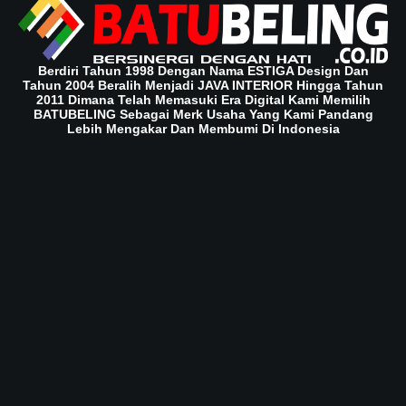
Berdiri Tahun 1998 Dengan Nama ESTIGA Design Dan
Tahun 2004 Beralih Menjadi JAVA INTERIOR Hingga Tahun
2011 Dimana Telah Memasuki Era Digital Kami Memilih
BATUBELING Sebagai Merk Usaha Yang Kami Pandang
Lebih Mengakar Dan Membumi Di Indonesia