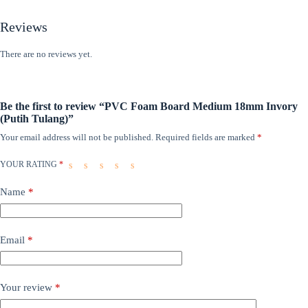
Reviews
There are no reviews yet.
Be the first to review “PVC Foam Board Medium 18mm Invory
(Putih Tulang)”
Your email address will not be published.
Required fields are marked
*
YOUR RATING
*
Name
*
Email
*
Your review
*